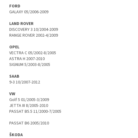
FORD
GALAXY 05/2006-2009
LAND ROVER
DISCOVERY 3 10/2004-2009
RANGE ROVER 2002-4/2009
OPEL
VECTRA C 05/2002-8/2005
ASTRA H 2007-2010
SIGNUM 5/2003-8/2005
SAAB
9-3 10/2007-2012
VW
Golf 5 01/2005-3/2009
JETTA III 8/2005-2010
PASSAT B5.5 11/2000-7/2005
PASSAT B6 2005/2010
ŠKODA